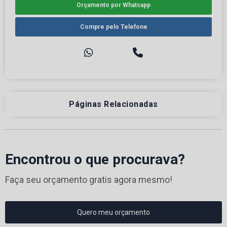
Orçamento por Whatsapp
Compre pelo Telefone
Páginas Relacionadas
Encontrou o que procurava?
Faça seu orçamento gratis agora mesmo!
Quero meu orçamento