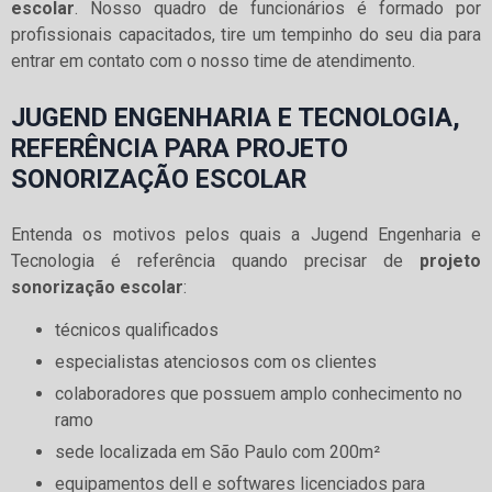
escolar
. Nosso quadro de funcionários é formado por
profissionais capacitados, tire um tempinho do seu dia para
entrar em contato com o nosso time de atendimento.
JUGEND ENGENHARIA E TECNOLOGIA,
REFERÊNCIA PARA PROJETO
SONORIZAÇÃO ESCOLAR
Entenda os motivos pelos quais a Jugend Engenharia e
Tecnologia é referência quando precisar de
projeto
sonorização escolar
:
técnicos qualificados
especialistas atenciosos com os clientes
colaboradores que possuem amplo conhecimento no
ramo
sede localizada em São Paulo com 200m²
equipamentos dell e softwares licenciados para