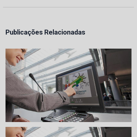
Publicações Relacionadas