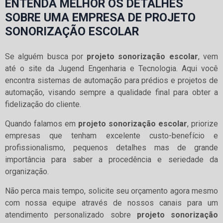
ENTENDA MELHOR OS DETALHES
SOBRE UMA EMPRESA DE PROJETO
SONORIZAÇÃO ESCOLAR
Se alguém busca por
projeto sonorização escolar
, vem
até o site da Jugend Engenharia e Tecnologia. Aqui você
encontra sistemas de automação para prédios e projetos de
automação, visando sempre a qualidade final para obter a
fidelização do cliente.
Quando falamos em
projeto sonorização escolar
, priorize
empresas que tenham excelente custo-benefício e
profissionalismo, pequenos detalhes mas de grande
importância para saber a procedência e seriedade da
organização.
Não perca mais tempo, solicite seu orçamento agora mesmo
com nossa equipe através de nossos canais para um
atendimento personalizado sobre
projeto sonorização