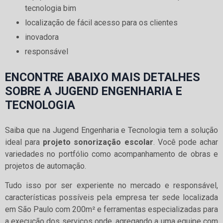
tecnologia bim
localização de fácil acesso para os clientes
inovadora
responsável
ENCONTRE ABAIXO MAIS DETALHES
SOBRE A JUGEND ENGENHARIA E
TECNOLOGIA
Saiba que na Jugend Engenharia e Tecnologia tem a solução
ideal para
projeto sonorização escolar
. Você pode achar
variedades no portfólio como acompanhamento de obras e
projetos de automação.
Tudo isso por ser experiente no mercado e responsável,
características possíveis pela empresa ter sede localizada
em São Paulo com 200m² e ferramentas especializadas para
a execução dos serviços onde, agregando a uma equipe com