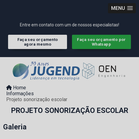
MENU
Entre em contato com um de nossos especialistas!
Faça seu orçamento
Faça seu orçamento por
agora mesmo
Whatsapp
Home
Informações
Projeto sonorização escolar
PROJETO SONORIZAÇÃO ESCOLAR
Galeria