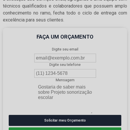
técnicos qualificados e colaboradores que possuem amplo
conhecimento no ramo, fecha todo o ciclo de entrega com
excelência para seus clientes.
FAÇA UM ORÇAMENTO
Digite seu email
Digite seu telefone
Mensagem
Solicitar meu Orçamento