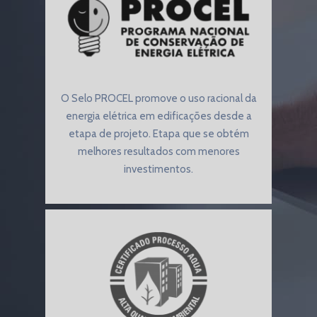
O Selo PROCEL promove o uso racional da
energia elétrica em edificações desde a
etapa de projeto. Etapa que se obtém
melhores resultados com menores
investimentos.