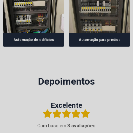
Automação de edifícios
Automação para prédios
Depoimentos
Excelente
Com base em
3 avaliações