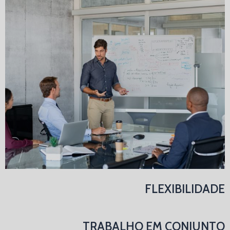
FLEXIBILIDADE
TRABALHO EM CONJUNTO