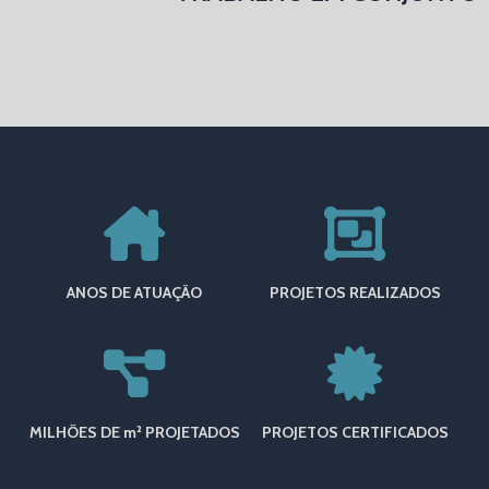
ANOS DE ATUAÇÃO
PROJETOS REALIZADOS
MILHÕES DE m² PROJETADOS
PROJETOS CERTIFICADOS