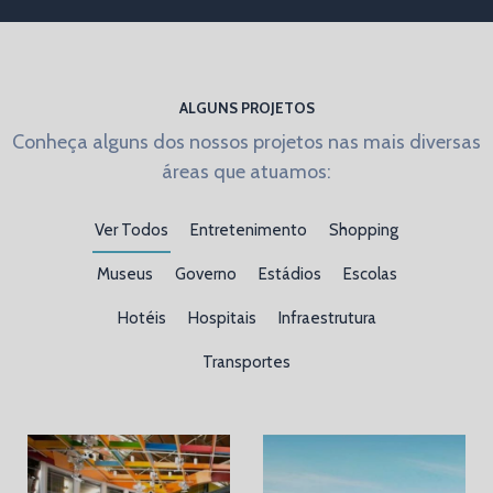
ALGUNS PROJETOS
Conheça alguns dos nossos projetos nas mais diversas
áreas que atuamos:
Ver Todos
Entretenimento
Shopping
Museus
Governo
Estádios
Escolas
Hotéis
Hospitais
Infraestrutura
Transportes