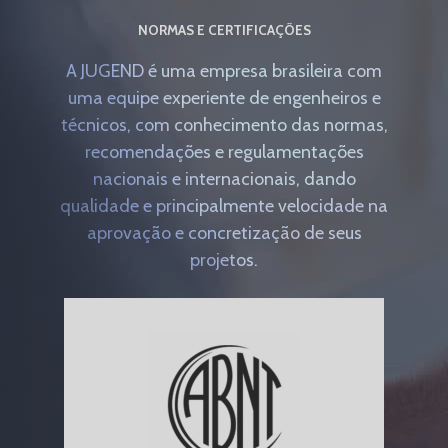
NORMAS E CERTIFICAÇÕES
A JUGEND é uma empresa brasileira com
uma equipe experiente de engenheiros e
técnicos, com conhecimento das normas,
recomendações e regulamentações
nacionais e internacionais, dando
qualidade e principalmente velocidade na
aprovação e concretização de seus
projetos.