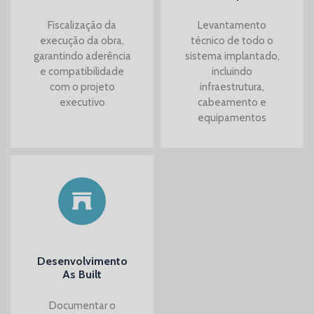
Fiscalização da
Levantamento
execução da obra,
técnico de todo o
garantindo aderência
sistema implantado,
e compatibilidade
incluindo
com o projeto
infraestrutura,
executivo
cabeamento e
equipamentos
Desenvolvimento
As Built
Documentar o