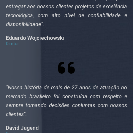
entregar aos nossos clientes projetos de excelência
tecnológica, com alto nível de confiabilidade e
disponibilidade".
Eduardo Wojciechowski
Diretor
"Nossa história de mais de 27 anos de atuação no
mercado brasileiro foi construída com respeito e
sempre tomando decisões conjuntas com nossos
clientes".
David Jugend