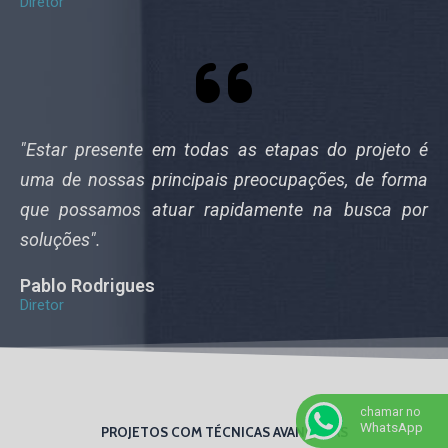
Diretor
"Estar presente em todas as etapas do projeto é
uma de nossas principais preocupações, de forma
que possamos atuar rapidamente na busca por
soluções".
Pablo Rodrigues
Diretor
chamar no
WhatsApp
PROJETOS COM TÉCNICAS AVANÇADAS