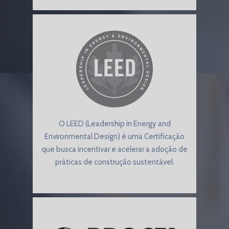
O LEED (Leadership in Energy and
Environmental Design) é uma Certificação
que busca incentivar e acelerar a adoção de
práticas de construção sustentável.