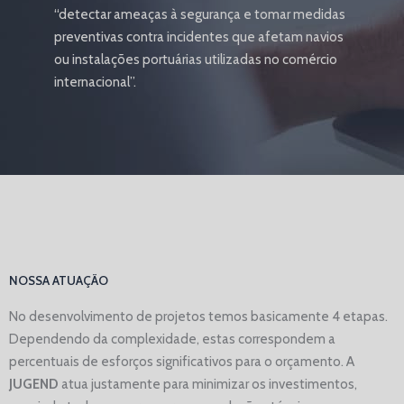
“detectar ameaças à segurança e tomar medidas
preventivas contra incidentes que afetam navios
ou instalações portuárias utilizadas no comércio
internacional”.
NOSSA ATUAÇÃO
No desenvolvimento de projetos temos basicamente 4 etapas.
Dependendo da complexidade, estas correspondem a
percentuais de esforços significativos para o orçamento. A
JUGEND
atua justamente para minimizar os investimentos,