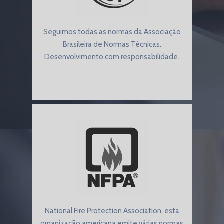
Seguimos todas as normas da Associação
Brasileira de Normas Técnicas.
Desenvolvimento com responsabilidade.
National Fire Protection Association, esta
organização americana emite várias normas