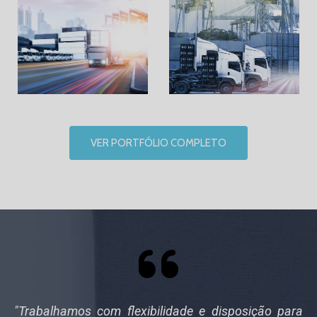
VER PORTFÓLIO COMPLETO
"Trabalhamos com flexibilidade e disposição para