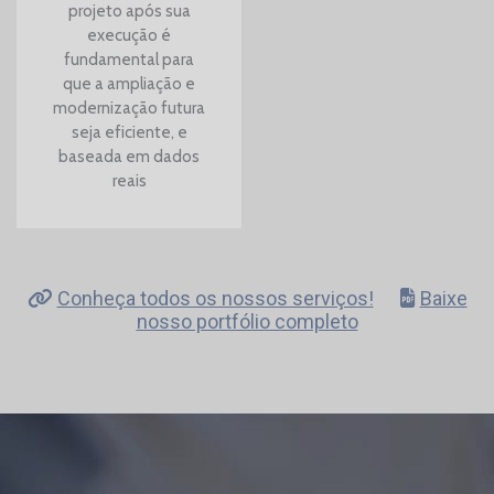
projeto após sua
execução é
fundamental para
que a ampliação e
modernização futura
seja eficiente, e
baseada em dados
reais
Conheça todos os nossos serviços!
Baixe
nosso portfólio completo