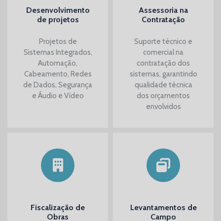
Desenvolvimento
Assessoria na
de projetos
Contratação
Projetos de
Suporte técnico e
Sistemas Integrados,
comercial na
Automação,
contratação dos
Cabeamento, Redes
sistemas, garantindo
de Dados, Segurança
qualidade técnica
e Áudio e Vídeo
dos orçamentos
envolvidos
Fiscalização de
Levantamentos de
Obras
Campo