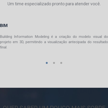
Um time especializado pronto para atender você.
BIM
Building Information Modeling é a criação do modelo visual do
projeto em 3D, permitindo a visualização antecipada do resultado
final.