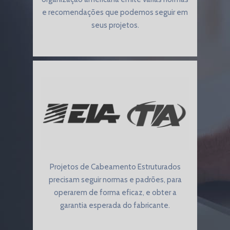
e recomendações que podemos seguir em
seus projetos.
Projetos de Cabeamento Estruturados
precisam seguir normas e padrões, para
operarem de forma eficaz, e obter a
garantia esperada do fabricante.